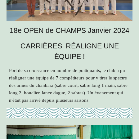
18e OPEN de CHAMPS Janvier 2024
CARRIÈRES RÉALIGNE UNE
ÉQUIPE !
Fort de sa croissance en nombre de pratiquants, le club a pu
réaligner une équipe de 7 compétiteurs pour y tirer le spectre
des armes du chanbara (sabre court, sabre long 1 main, sabre
long 2, bouclier, lance dague, 2 sabres). Un évenement qui
n'était pas arrivé depuis plusieurs saisons.