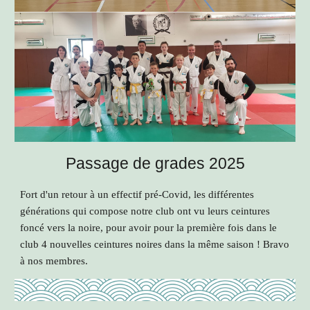
Passage de grades 2025
Fort d'un retour à un effectif pré-Covid, les différentes
générations qui compose notre club ont vu leurs ceintures
foncé vers la noire, pour avoir pour la première fois dans le
club 4 nouvelles ceintures noires dans la même saison ! Bravo
à nos membres.