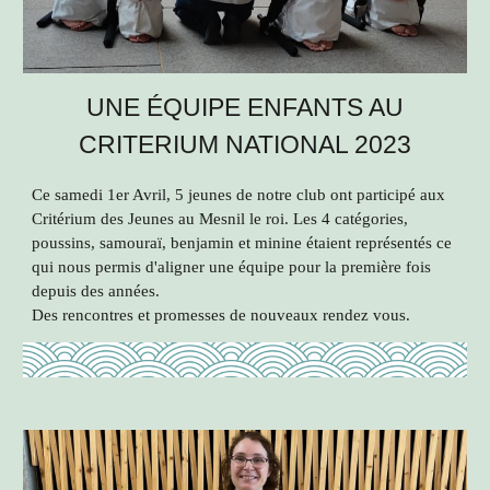
UNE ÉQUIPE ENFANTS AU
CRITERIUM NATIONAL 2023
Ce samedi 1er Avril, 5 jeunes de notre club ont participé aux
Critérium des Jeunes au Mesnil le roi. Les 4 catégories,
poussins, samouraï, benjamin et minine étaient représentés ce
qui nous permis d'aligner une équipe pour la première fois
depuis des années.
Des rencontres et promesses de nouveaux rendez vous.