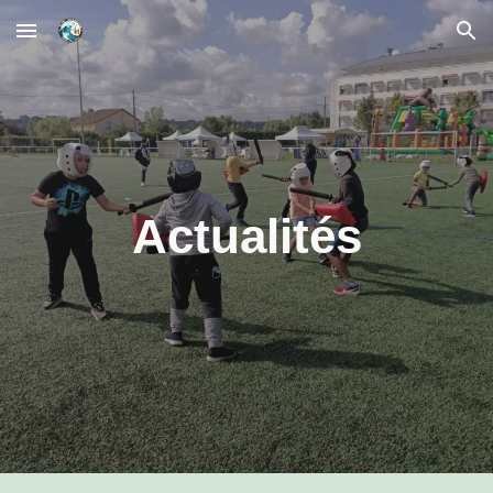
Skip to main content
Skip to navigation
Actualités