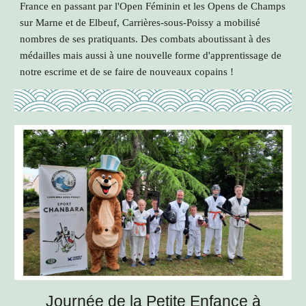
France en passant par l'Open Féminin et les Opens de Champs
sur Marne et de Elbeuf, Carrières-sous-Poissy a mobilisé
nombres de ses pratiquants. Des combats aboutissant à des
médailles mais aussi à une nouvelle forme d'apprentissage de
notre escrime et de se faire de nouveaux copains !
Journée de la Petite Enfance à