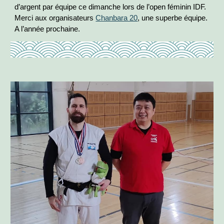
d’argent par équipe ce dimanche lors de l’open féminin IDF.
Merci aux organisateurs
Chanbara 20
, une superbe équipe.
A l’année prochaine.