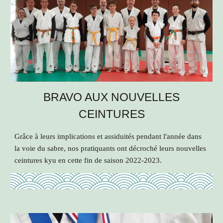
BRAVO AUX NOUVELLES
CEINTURES
Grâce à leurs implications et assiduités pendant l'année dans
la voie du sabre, nos pratiquants ont décroché leurs nouvelles
ceintures kyu en cette fin de saison 2022-2023.