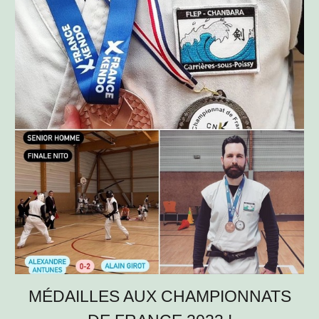
MÉDAILLES AUX CHAMPIONNATS