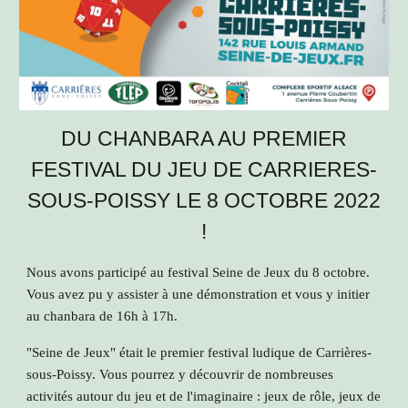
DU CHANBARA AU PREMIER
FESTIVAL DU JEU DE CARRIERES-
SOUS-POISSY LE 8 OCTOBRE 2022
!
Nous avons participé au festival Seine de Jeux du 8 octobre.
Vous avez pu y assister à une démonstration et vous y initier
au chanbara de 16h à 17h.
"Seine de Jeux" était le premier festival ludique de Carrières-
sous-Poissy. Vous pourrez y découvrir de nombreuses
activités autour du jeu et de l'imaginaire : jeux de rôle, jeux de