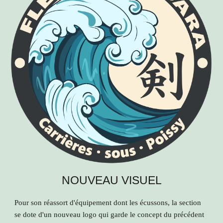
NOUVEAU VISUEL
Pour son réassort d'équipement dont les écussons, la section
se dote d'un nouveau logo qui garde le concept du précédent