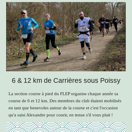
6 & 12 km de Carrières sous Poissy
La section course à pied du FLEP organise chaque année sa
course de 6 et 12 km. Des membres du club étaient mobilisés
en tant que benevoles autour de la course et c'est l'occasion
qu'a saisi Alexandre pour courir, en tenue s'il vous plait !