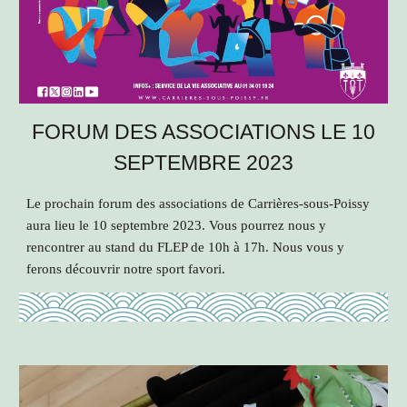
FORUM DES ASSOCIATIONS LE 10
SEPTEMBRE 2023
Le prochain forum des associations de Carrières-sous-Poissy
aura lieu le 10 septembre 2023. Vous pourrez nous y
rencontrer au stand du FLEP de 10h à 17h. Nous vous y
ferons découvrir notre sport favori.