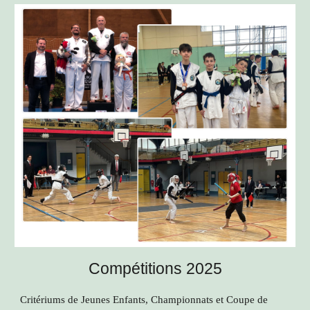
Compétitions 2025
Critériums de Jeunes Enfants, Championnats et Coupe de