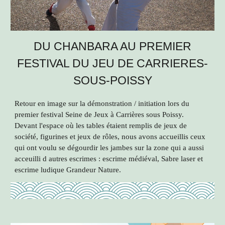
DU CHANBARA AU PREMIER
FESTIVAL DU JEU DE CARRIERES-
SOUS-POISSY
Retour en image sur la démonstration / initiation lors du
premier festival Seine de Jeux à Carrières sous Poissy.
Devant l'espace où les tables étaient remplis de jeux de
société, figurines et jeux de rôles, nous avons accueillis ceux
qui ont voulu se dégourdir les jambes sur la zone qui a aussi
acceuilli d autres escrimes : escrime médiéval, Sabre laser et
escrime ludique Grandeur Nature.