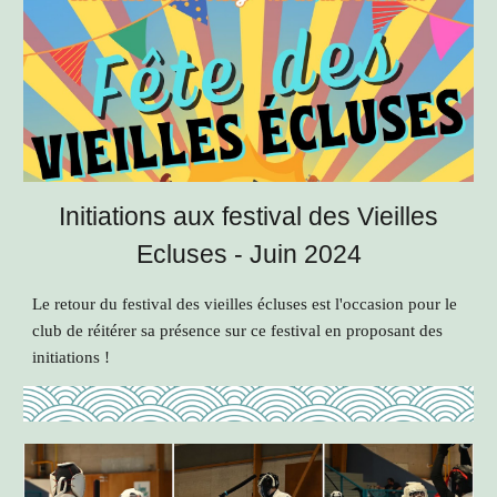
Initiations aux festival des Vieilles
Ecluses - Juin 2024
Le retour du festival des vieilles écluses est l'occasion pour le
club de réitérer sa présence sur ce festival en proposant des
initiations !