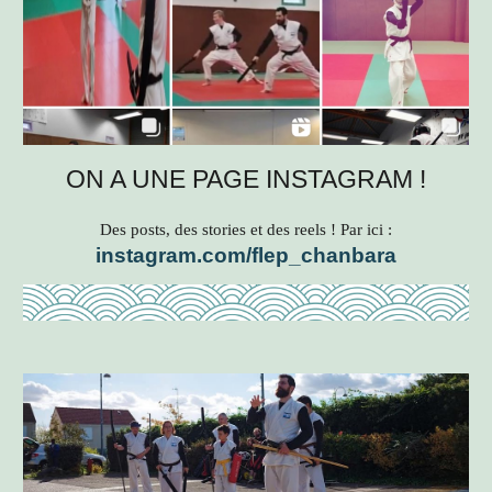
ON A UNE PAGE INSTAGRAM !
Des posts, des stories et des reels ! Par ici :
instagram.com/flep_chanbara