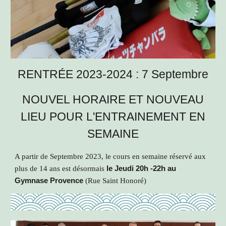
RENTRÉE 2023-2024 : 7 Septembre
NOUVEL HORAIRE ET NOUVEAU
LIEU POUR L'ENTRAINEMENT EN
SEMAINE
A partir de Septembre 2023, le cours en semaine réservé aux
plus de 14 ans est désormais
le Jeudi 20h -22h au
Gymnase Provence
(Rue Saint Honoré)