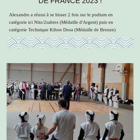
DE FRANCE 2023
!
Alexandre a réussi à se hisser 2 fois sur le podium en
catégorie ici Nito/2sabres (Médaille d'Argent) puis en
catégorie Technique Kihon Dosa (Médaille de Bronze)