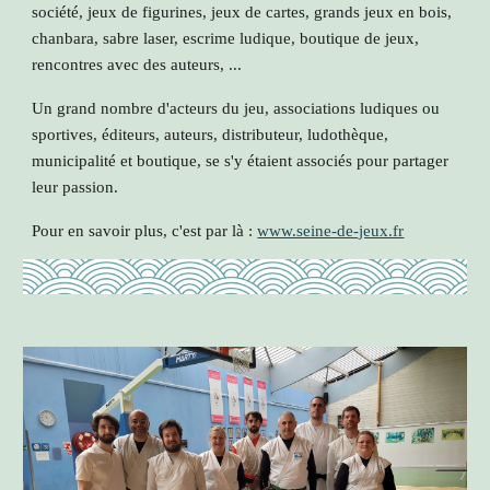
société, jeux de figurines, jeux de cartes, grands jeux en bois,
chanbara, sabre laser, escrime ludique, boutique de jeux,
rencontres avec des auteurs, ...
Un grand nombre d'acteurs du jeu, associations ludiques ou
sportives, éditeurs, auteurs, distributeur, ludothèque,
municipalité et boutique, se s'y étaient associés pour partager
leur passion.
Pour en savoir plus, c'est par là :
www.seine-de-jeux.fr