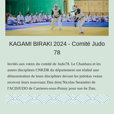
KAGAMI BIRAKI 2024 - Comité Judo
78
Invités aux vœux du comité de Judo78. Le Chanbara et les
autres disciplines CNKDR du département ont réalisé une
démonstration de leurs disciplines devant les judokas venus
recevoir leurs nouveaux Dan dont Nicolas Serandrei de
l'ACISJUDO de Carrieres-sous-Poissy pour son 6e Dan.