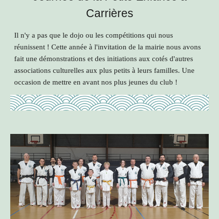
Carrières
Il n'y a pas que le dojo ou les compétitions qui nous
réunissent ! Cette année à l'invitation de la mairie nous avons
fait une démonstrations et des initiations aux cotés d'autres
associations culturelles aux plus petits à leurs familles. Une
occasion de mettre en avant nos plus jeunes du club !