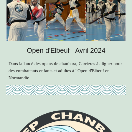
Open d'Elbeuf - Avril 2024
Dans la lancé des opens de chanbara, Carrieres à aligner pour
des combattants enfants et adultes à l'Open d'Elbeuf en
Normandie.