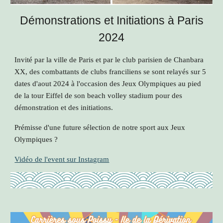
Démonstrations et Initiations à Paris
2024
Invité par la ville de Paris et par le club parisien de Chanbara
XX, des combattants de clubs franciliens se sont relayés sur 5
dates d'aout 2024 à l'occasion des Jeux Olympiques au pied
de la tour Eiffel de son beach volley stadium pour des
démonstration et des initiations.
Prémisse d'une future sélection de notre sport aux Jeux
Olympiques ?
Vidéo de l'event sur Instagram