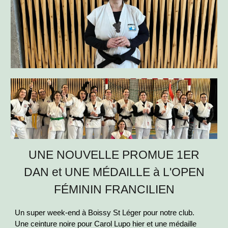
UNE NOUVELLE PROMUE 1ER
DAN et UNE MÉDAILLE à L'OPEN
FÉMININ FRANCILIEN
Un super week-end à Boissy St Léger pour notre club.
Une ceinture noire pour Carol Lupo hier et une médaille