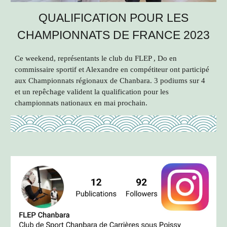
QUALIFICATION
POUR LES
CHAMPIONNATS DE FRANCE 2023
Ce weekend, représentants le club du FLEP , Do en
commissaire sportif et Alexandre en compétiteur ont participé
aux Championnats régionaux de Chanbara. 3 podiums sur 4
et un repêchage valident la qualification pour les
championnats nationaux en mai prochain.