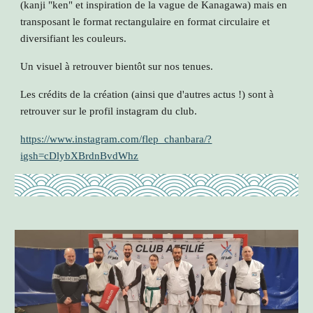
(kanji "ken" et inspiration de la vague de Kanagawa) mais en
transposant le format rectangulaire en format circulaire et
diversifiant les couleurs
.
Un visuel à retrouver bientôt sur nos tenues.
Les crédits de la création (ainsi que d'autres actus !) sont à
retrouver sur le profil instagram du club.
https://www.instagram.com/flep_chanbara/?
igsh=cDlybXBrdnBvdWhz