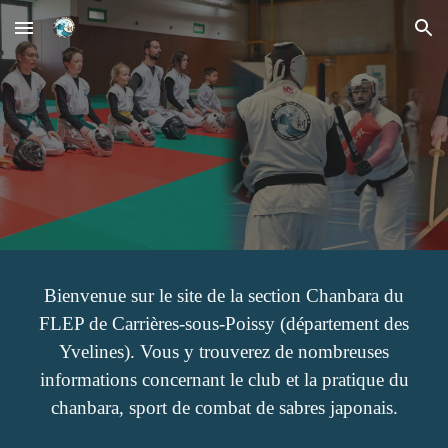
Skip to main content
Skip to navigation
Bienvenue sur le site de la section Chanbara du
FLEP de Carrières-sous-Poissy (département des
Yvelines). Vous y trouverez de nombreuses
informations concernant le club et la pratique du
chanbara, sport de combat de sabres japonais.