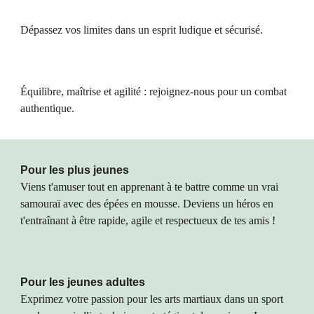
D
épassez vos limites dans un esprit ludique et sécurisé.
Équilibre, maîtrise et agilité : rejoignez-nous pour un combat
authentique.
Pour les plus jeunes
Viens t'amuser tout en apprenant à te battre comme un vrai
samouraï avec des épées en mousse. Deviens un héros en
t'entraînant à être rapide, agile et respectueux de tes amis !
Pour les jeunes adultes
Exprimez votre passion pour les arts martiaux dans un sport