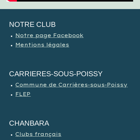
NOTRE CLUB
Notre page Facebook
Mentions légales
CARRIERES-SOUS-POISSY
Commune de Carrières-sous-Poissy
FLEP
CHANBARA
Clubs français