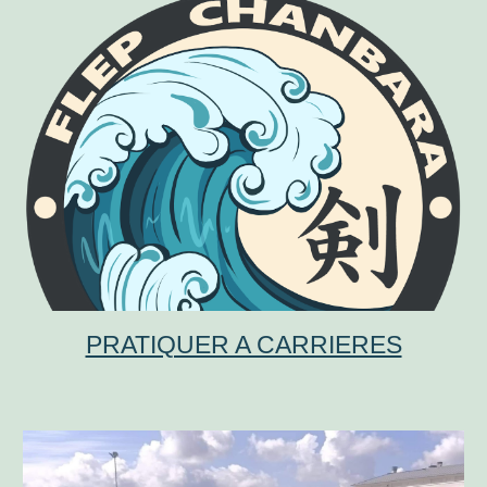
PRATIQUER A CARRIERES