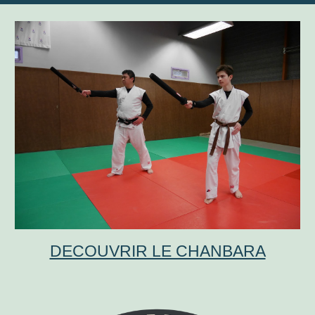
DECOUVRIR LE CHANBARA