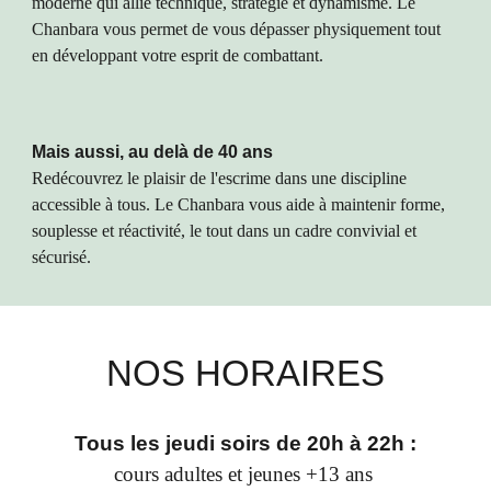
moderne qui allie technique, stratégie et dynamisme. Le
Chanbara vous permet de vous dépasser physiquement tout
en développant votre esprit de combattant.
Mais aussi, au delà de 40 ans
Redécouvrez le plaisir de l'escrime dans une discipline
accessible à tous. Le Chanbara vous aide à maintenir forme,
souplesse et réactivité, le tout dans un cadre convivial et
sécurisé.
NOS HORAIRES
Tous les jeudi soirs de 20h à 22h :
cours adultes et jeunes +13 ans