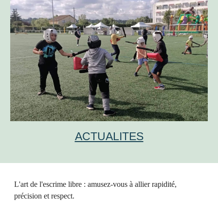
ACTUALITES
L'art de l'escrime libre : amusez-vous à allier rapidité,
précision et respect.