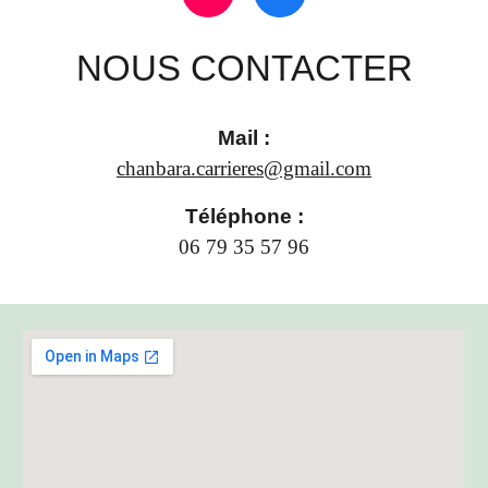
NOUS CONTACTER
Mail
:
c
hanbara.carrieres@gmail.com
Téléphone :
06 79 35 57 96